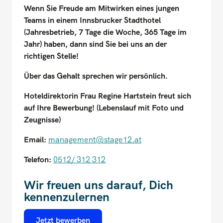
Wenn Sie Freude am Mitwirken eines jungen
Teams in einem Innsbrucker Stadthotel
(Jahresbetrieb, 7 Tage die Woche, 365 Tage im
Jahr) haben, dann sind Sie bei uns an der
richtigen Stelle!
Über das Gehalt sprechen wir persönlich.
Hoteldirektorin Frau Regine Hartstein freut sich
auf Ihre Bewerbung! (Lebenslauf mit Foto und
Zeugnisse)
Email:
management@stage12.at
Telefon:
0512/ 312 312
Wir freuen uns darauf, Dich
kennenzulernen
Jetzt bewerben