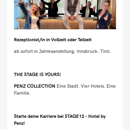
Rezeptionist/in in Vollzeit oder Teilzeit
ab sofort in Jahresanstellung. Innsbruck. Tirol.
THE STAGE IS YOURS!
PENZ COLLECTION
Eine Stadt. Vier Hotels. Eine
Familie.
Starte deine Karriere bei STAGE12 – Hotel by
Penz!