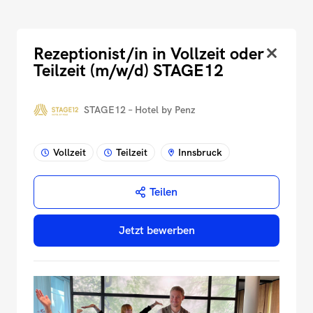
Rezeptionist/in in Vollzeit oder
Teilzeit (m/w/d) STAGE12
STAGE12 – Hotel by Penz
Vollzeit
Teilzeit
Innsbruck
Teilen
Jetzt bewerben