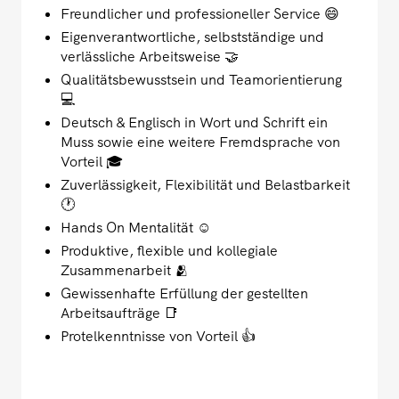
Freundlicher und professioneller Service 😄
Eigenverantwortliche, selbstständige und
verlässliche Arbeitsweise 🤝
Qualitätsbewusstsein und Teamorientierung
💻
Deutsch & Englisch in Wort und Schrift ein
Muss sowie eine weitere Fremdsprache von
Vorteil 🎓
Zuverlässigkeit, Flexibilität und Belastbarkeit
🕐
Hands On Mentalität ☺️
Produktive, flexible und kollegiale
Zusammenarbeit 🫂
Gewissenhafte Erfüllung der gestellten
Arbeitsaufträge 📑
Protelkenntnisse von Vorteil 👍