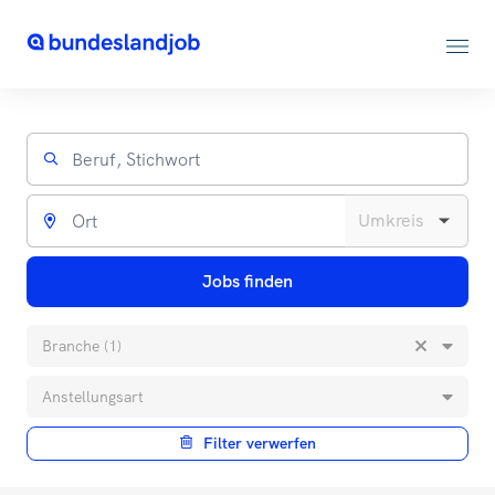
Jobs finden
Branche (1)
Anstellungsart
Filter verwerfen