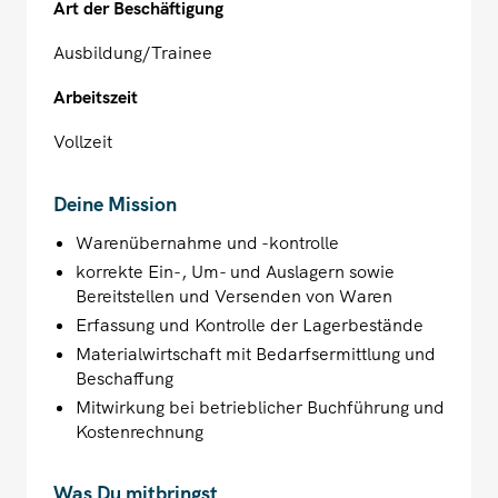
Art der Beschäftigung
Ausbildung/Trainee
Arbeitszeit
Vollzeit
Deine Mission
Warenübernahme und -kontrolle
korrekte Ein-, Um- und Auslagern sowie
Bereitstellen und Versenden von Waren
Erfassung und Kontrolle der Lagerbestände
Materialwirtschaft mit Bedarfsermittlung und
Beschaffung
Mitwirkung bei betrieblicher Buchführung und
Kostenrechnung
Was Du mitbringst