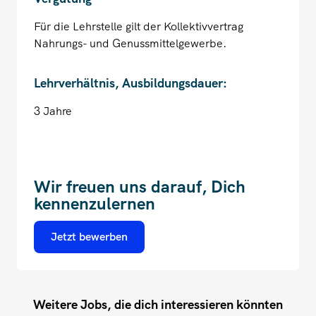
Für die Lehrstelle gilt der Kollektivvertrag
Nahrungs- und Genussmittelgewerbe.
Lehrverhältnis, Ausbildungsdauer:
3 Jahre
Wir freuen uns darauf, Dich
kennenzulernen
Jetzt bewerben
Weitere Jobs, die dich interessieren könnten