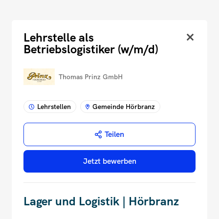
Lehrstelle als
Betriebslogistiker (w/m/d)
Thomas Prinz GmbH
Lehrstellen
Gemeinde Hörbranz
Teilen
Jetzt bewerben
Lager und Logistik | Hörbranz