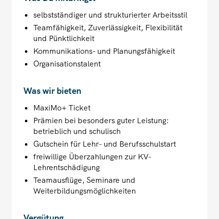
selbstständiger und strukturierter Arbeitsstil
Teamfähigkeit, Zuverlässigkeit, Flexibilität
und Pünktlichkeit
Kommunikations- und Planungsfähigkeit
Organisationstalent
Was wir bieten
MaxiMo+ Ticket
Prämien bei besonders guter Leistung:
betrieblich und schulisch
Gutschein für Lehr- und Berufsschulstart
freiwillige Überzahlungen zur KV-
Lehrentschädigung
Teamausflüge, Seminare und
Weiterbildungsmöglichkeiten
Vergütung