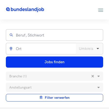
Jobs finden
Branche (1)
Anstellungsart
Filter verwerfen