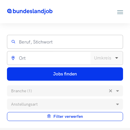
Jobs finden
Branche (1)
Anstellungsart
Filter verwerfen