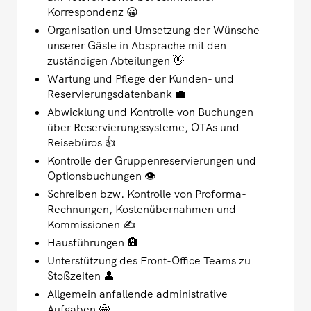
Korrespondenz 😀
Organisation und Umsetzung der Wünsche
unserer Gäste in Absprache mit den
zuständigen Abteilungen 👋
Wartung und Pflege der Kunden- und
Reservierungsdatenbank 💼
Abwicklung und Kontrolle von Buchungen
über Reservierungssysteme, OTAs und
Reisebüros 👍
Kontrolle der Gruppenreservierungen und
Optionsbuchungen 👁️
Schreiben bzw. Kontrolle von Proforma-
Rechnungen, Kostenübernahmen und
Kommissionen ✍️
Hausführungen 🏨
Unterstützung des Front-Office Teams zu
Stoßzeiten 👤
Allgemein anfallende administrative
Aufgaben 🤩