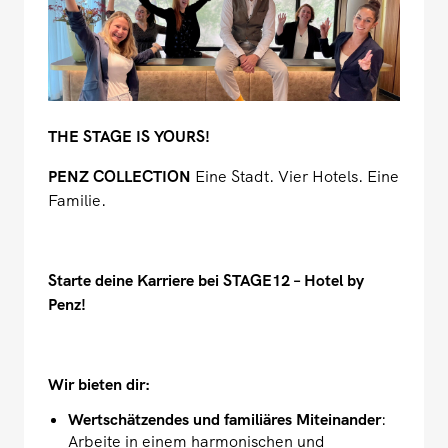
THE STAGE IS YOURS!
PENZ COLLECTION
Eine Stadt. Vier Hotels. Eine
Familie.
Starte deine Karriere bei STAGE12 – Hotel by
Penz!
Wir bieten dir:
Wertschätzendes und familiäres Miteinander
:
Arbeite in einem harmonischen und