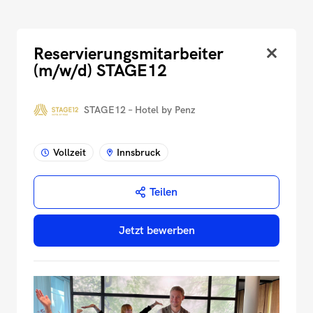
Reservierungsmitarbeiter
(m/w/d) STAGE12
STAGE12 – Hotel by Penz
Vollzeit
Innsbruck
Teilen
Jetzt bewerben