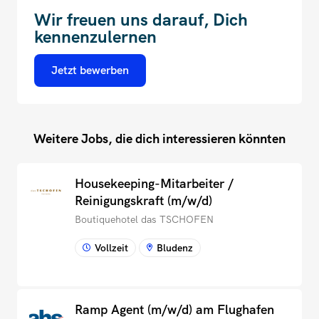
Wir freuen uns darauf, Dich
kennenzulernen
Jetzt bewerben
Weitere Jobs, die dich interessieren könnten
Housekeeping-Mitarbeiter /
Reinigungskraft (m/w/d)
Boutiquehotel das TSCHOFEN
Vollzeit
Bludenz
Ramp Agent (m/w/d) am Flughafen