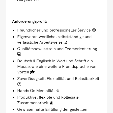
Anforderungsprofil:
Freundlicher und professioneller Service 😄
Eigenverantwortliche, selbstständige und
verlässliche Arbeitsweise 🤝
Qualitätsbewusstsein und Teamorientierung
💻
Deutsch & Englisch in Wort und Schrift ein
Muss sowie eine weitere Fremdsprache von
Vorteil 🎓
Zuverlässigkeit, Flexibilität und Belastbarkeit
🕐
Hands On Mentalität ☺️
Produktive, flexible und kollegiale
Zusammenarbeit 🫂
Gewissenhafte Erfüllung der gestellten