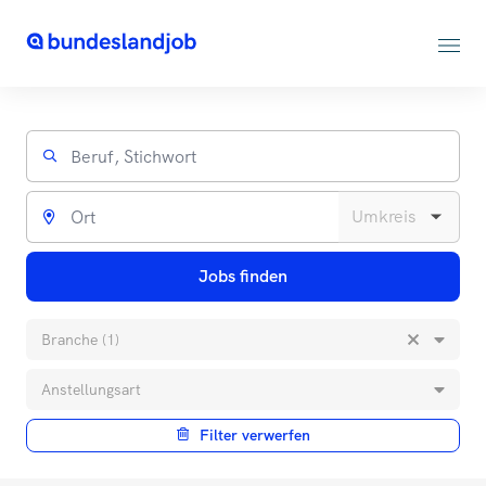
Jobs finden
Branche (1)
Anstellungsart
Filter verwerfen