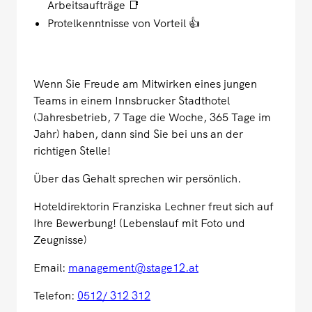
Arbeitsaufträge 📑
Protelkenntnisse von Vorteil 👍
Wenn Sie Freude am Mitwirken eines jungen
Teams in einem Innsbrucker Stadthotel
(Jahresbetrieb, 7 Tage die Woche, 365 Tage im
Jahr) haben, dann sind Sie bei uns an der
richtigen Stelle!
Über das Gehalt sprechen wir persönlich.
Hoteldirektorin Franziska Lechner freut sich auf
Ihre Bewerbung! (Lebenslauf mit Foto und
Zeugnisse)
Email:
management@stage12.at
Telefon:
0512/ 312 312