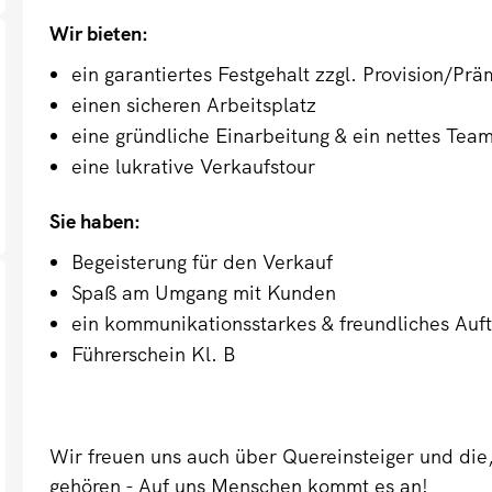
Wir bieten:
ein garantiertes Festgehalt zzgl. Provision/Prä
einen sicheren Arbeitsplatz
eine gründliche Einarbeitung & ein nettes Tea
eine lukrative Verkaufstour
Sie haben:
Begeisterung für den Verkauf
Spaß am Umgang mit Kunden
ein kommunikationsstarkes & freundliches Auft
Führerschein Kl. B
Wir freuen uns auch über Quereinsteiger und die,
gehören - Auf uns Menschen kommt es an!