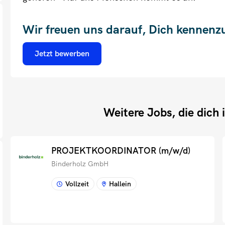
Wir freuen uns darauf, Dich kennenz
Jetzt bewerben
Weitere Jobs, die dich 
PROJEKTKOORDINATOR (m/w/d)
Binderholz GmbH
Vollzeit
Hallein