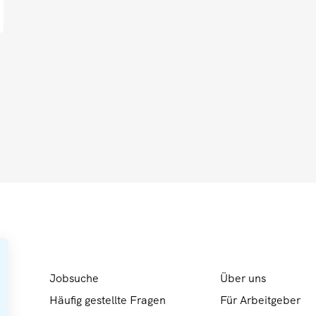
Jobsuche
Über uns
Häufig gestellte Fragen
Für Arbeitgeber