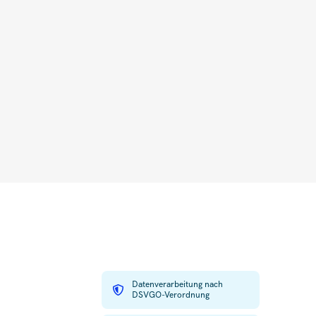
Datenverarbeitung nach
DSVGO-Verordnung