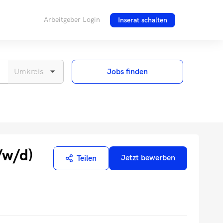
Arbeitgeber Login
Inserat schalten
Jobs finden
/w/d)
Jetzt bewerben
Teilen