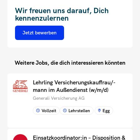
Wir freuen uns darauf, Dich
kennenzulernen
Jetzt bewerben
Weitere Jobs, die dich interessieren könnten
Lehrling Versicherungskauffrau/-
mann im Außendienst (w/m/d)
Generali Versicherung AG
Vollzeit
Lehrstellen
Egg
Einsatzkoordinator:in – Disposition &