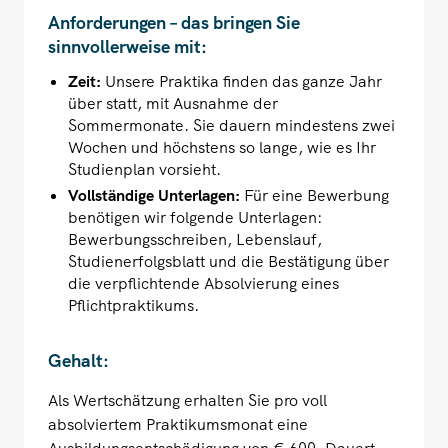
Anforderungen – das bringen Sie
sinnvollerweise mit:
Zeit:
Unsere Praktika finden das ganze Jahr
über statt, mit Ausnahme der
Sommermonate. Sie dauern mindestens zwei
Wochen und höchstens so lange, wie es Ihr
Studienplan vorsieht.
Vollständige Unterlagen:
Für eine Bewerbung
benötigen wir folgende Unterlagen:
Bewerbungsschreiben, Lebenslauf,
Studienerfolgsblatt und die Bestätigung über
die verpflichtende Absolvierung eines
Pflichtpraktikums.
Gehalt:
Als Wertschätzung erhalten Sie pro voll
absolviertem Praktikumsmonat eine