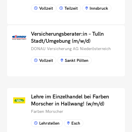
Vollzeit
Teilzeit
Innsbruck
Versicherungsberater:in – Tulln
Stadt/Umgebung (m/w/d)
DONAU Versicherung AG Niederösterreich
Vollzeit
Sankt Pölten
Lehre im Einzelhandel bei Farben
Morscher in Hallwang! (w/m/d)
Farben Morscher
Lehrstellen
Esch