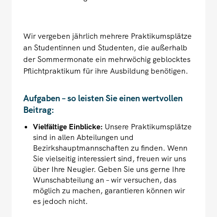
Wir vergeben jährlich mehrere Praktikumsplätze
an Studentinnen und Studenten, die außerhalb
der Sommermonate ein mehrwöchig geblocktes
Pflichtpraktikum für ihre Ausbildung benötigen.
Aufgaben – so leisten Sie einen wertvollen
Beitrag:
Vielfältige Einblicke:
Unsere Praktikumsplätze
sind in allen Abteilungen und
Bezirkshauptmannschaften zu finden. Wenn
Sie vielseitig interessiert sind, freuen wir uns
über Ihre Neugier. Geben Sie uns gerne Ihre
Wunschabteilung an – wir versuchen, das
möglich zu machen, garantieren können wir
es jedoch nicht.