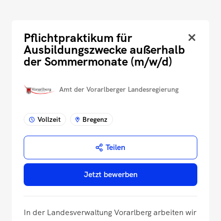
Pflichtpraktikum für
Ausbildungszwecke außerhalb
der Sommermonate (m/w/d)
Amt der Vorarlberger Landesregierung
Vollzeit
Bregenz
Teilen
Jetzt bewerben
In der Landesverwaltung Vorarlberg arbeiten wir