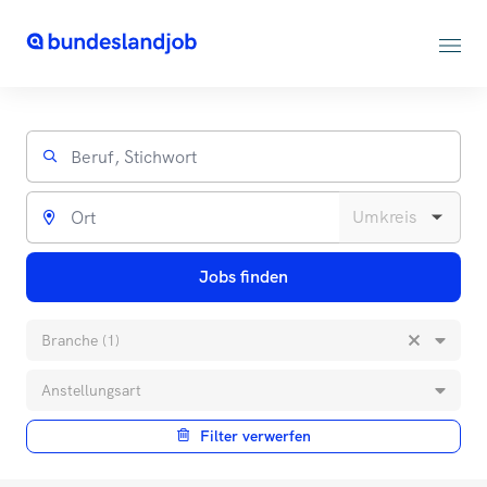
Jobs finden
Branche (1)
Anstellungsart
Filter verwerfen