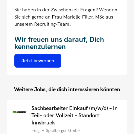
Sie haben in der Zwischenzeit Fragen? Wenden
Sie sich gerne an Frau Marielle Filler, MSc aus
unserem Recruiting-Team.
Wir freuen uns darauf, Dich
kennenzulernen
Jetzt bewerben
Weitere Jobs, die dich interessieren könnten
Sachbearbeiter Einkauf (m/w/d) – in
Teil- oder Vollzeit – Standort
Innsbruck
Fiegl + Spielberger GmbH