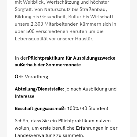
mit Weitblick, Wertschätzung und höchster
Sorgfalt. Von Naturschutz bis Straßenbau,
Bildung bis Gesundheit, Kultur bis Wirtschaft –
unsere 2.300 Mitarbeitenden kümmern sich in
über 500 verschiedenen Berufen um die
Lebensqualität vor unserer Haustür.
In d
er
Pflichtpraktikum für Ausbildungszwecke
außerhalb der Sommermonate
Ort:
Vorarlberg
Abteilung/Dienststelle:
je nach Ausbildung und
Interesse
Beschäftigungsausmaß:
100% (40 Stunden)
Schön, dass Sie ein Pflichtpraktikum nutzen
wollen, um erste berufliche Erfahrungen in der
Landesverwaltung zu sammeln.