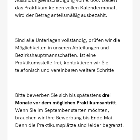
Ausbildungsentschädigung von € 600. Dauert
das Praktikum keinen vollen Kalendermonat,
wird der Betrag anteilsmäßig ausbezahlt.
Sind alle Unterlagen vollständig, prüfen wir die
Möglichkeiten in unseren Abteilungen und
Bezirkshauptmannschaften. Ist eine
Praktikumsstelle frei, kontaktieren wir Sie
telefonisch und vereinbaren weitere Schritte.
Bitte bewerben Sie sich bis spätestens
drei
Monate vor dem möglichen Praktikumsantritt
.
Wenn Sie im September starten möchten,
brauchen wir Ihre Bewerbung bis Ende Mai.
Denn die Praktikumsplätze sind leider begrenzt.