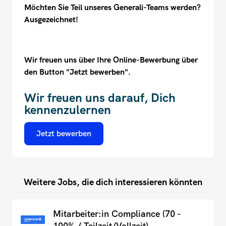
Möchten Sie Teil unseres Generali-Teams werden?
Ausgezeichnet!
Wir freuen uns über Ihre Online-Bewerbung über
den Button "Jetzt bewerben".
Wir freuen uns darauf, Dich
kennenzulernen
Jetzt bewerben
Weitere Jobs, die dich interessieren könnten
Mitarbeiter:in Compliance (70 -
100% / Teilzeit/Vollzeit)