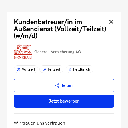
Kundenbetreuer/in im
Außendienst (Vollzeit/Teilzeit)
(w/m/d)
Generali Versicherung AG
Vollzeit
Teilzeit
Feldkirch
Teilen
Jetzt bewerben
Wir trauen uns vertrauen.