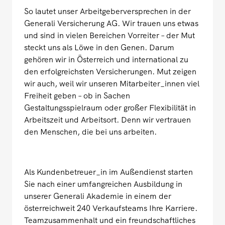
So lautet unser Arbeitgeberversprechen in der
Generali Versicherung AG. Wir trauen uns etwas
und sind in vielen Bereichen Vorreiter – der Mut
steckt uns als Löwe in den Genen. Darum
gehören wir in Österreich und international zu
den erfolgreichsten Versicherungen. Mut zeigen
wir auch, weil wir unseren Mitarbeiter_innen viel
Freiheit geben – ob in Sachen
Gestaltungsspielraum oder großer Flexibilität in
Arbeitszeit und Arbeitsort. Denn wir vertrauen
den Menschen, die bei uns arbeiten.
Als Kundenbetreuer_in im Außendienst starten
Sie nach einer umfangreichen Ausbildung in
unserer Generali Akademie in einem der
österreichweit 240 Verkaufsteams Ihre Karriere.
Teamzusammenhalt und ein freundschaftliches