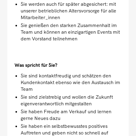
Sie werden auch für später abgesichert: mit
unserer betrieblichen Altersvorsorge für alle
Mitarbeiter_innen
Sie genießen den starken Zusammenhalt im
Team und können an einzigartigen Events mit
dem Vorstand teilnehmen
Was spricht für Sie?
Sie sind kontaktfreudig und schätzen den
Kundenkontakt ebenso wie den Austausch im
Team
Sie sind zielstrebig und wollen die Zukunft
eigenverantwortlich mitgestalten
Sie haben Freude am Verkauf und lernen
gerne Neues dazu
Sie haben ein selbstbewusstes positives
Auftreten und geben nicht so schnell auf