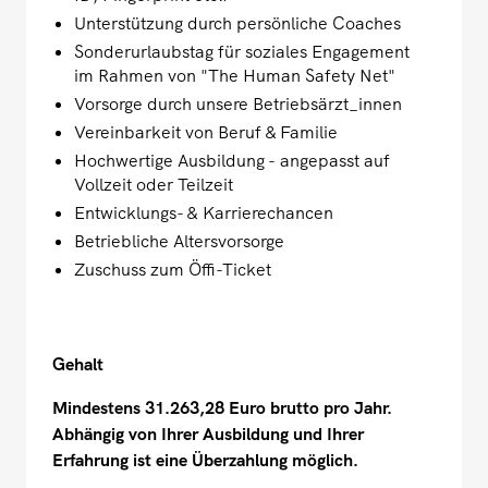
Unterstützung durch persönliche Coaches
Sonderurlaubstag für soziales Engagement
im Rahmen von "The Human Safety Net"
Vorsorge durch unsere Betriebsärzt_innen
Vereinbarkeit von Beruf & Familie
Hochwertige Ausbildung - angepasst auf
Vollzeit oder Teilzeit
Entwicklungs- & Karrierechancen
Betriebliche Altersvorsorge
Zuschuss zum Öffi-Ticket
Gehalt
Mindestens 31.263,28 Euro brutto pro Jahr.
Abhängig von Ihrer Ausbildung und Ihrer
Erfahrung ist eine Überzahlung möglich.