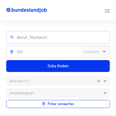
Jobs finden
Branche (1)
Anstellungsart
Filter verwerfen