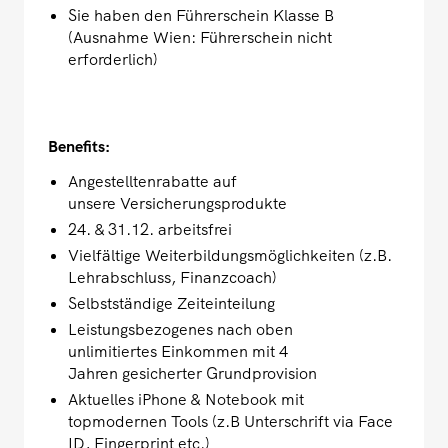
Sie haben den Führerschein Klasse B
(Ausnahme Wien: Führerschein nicht
erforderlich)
Benefits:
Angestelltenrabatte auf
unsere Versicherungsprodukte
24. & 31.12. arbeitsfrei
Vielfältige Weiterbildungsmöglichkeiten (z.B.
Lehrabschluss, Finanzcoach)
Selbstständige Zeiteinteilung
Leistungsbezogenes nach oben
unlimitiertes Einkommen mit 4
Jahren gesicherter Grundprovision
Aktuelles iPhone & Notebook mit
topmodernen Tools (z.B Unterschrift via Face
ID, Fingerprint etc.)