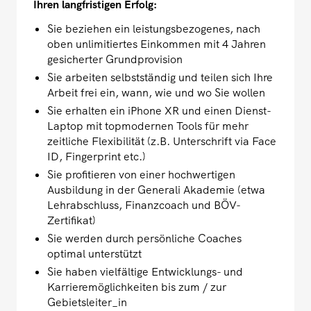
Ihren langfristigen Erfolg:
Sie beziehen ein leistungsbezogenes, nach
oben unlimitiertes Einkommen mit 4 Jahren
gesicherter Grundprovision
Sie arbeiten selbstständig und teilen sich Ihre
Arbeit frei ein, wann, wie und wo Sie wollen
Sie erhalten ein iPhone XR und einen Dienst-
Laptop mit topmodernen Tools für mehr
zeitliche Flexibilität (z.B. Unterschrift via Face
ID, Fingerprint etc.)
Sie profitieren von einer hochwertigen
Ausbildung in der Generali Akademie (etwa
Lehrabschluss, Finanzcoach und BÖV-
Zertifikat)
Sie werden durch persönliche Coaches
optimal unterstützt
Sie haben vielfältige Entwicklungs- und
Karrieremöglichkeiten bis zum / zur
Gebietsleiter_in