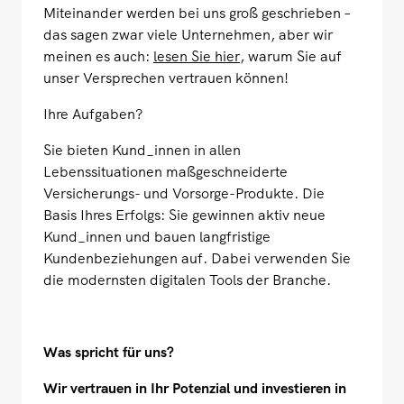
Miteinander werden bei uns groß geschrieben –
das sagen zwar viele Unternehmen, aber wir
meinen es auch:
lesen Sie hier
, warum Sie auf
unser Versprechen vertrauen können!
Ihre Aufgaben?
Sie bieten Kund_innen in allen
Lebenssituationen maßgeschneiderte
Versicherungs- und Vorsorge-Produkte. Die
Basis Ihres Erfolgs: Sie gewinnen aktiv neue
Kund_innen und bauen langfristige
Kundenbeziehungen auf. Dabei verwenden Sie
die modernsten digitalen Tools der Branche.
Was spricht für uns?
Wir vertrauen in Ihr Potenzial und investieren in