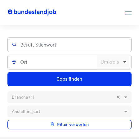
Jobs finden
Branche (1)
Anstellungsart
Filter verwerfen