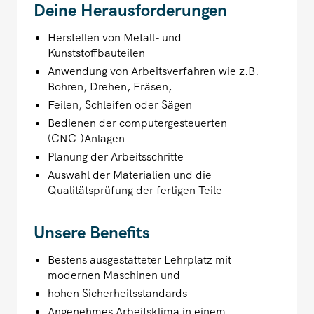
Deine Herausforderungen
Herstellen von Metall- und
Kunststoffbauteilen
Anwendung von Arbeitsverfahren wie z.B.
Bohren, Drehen, Fräsen,
Feilen, Schleifen oder Sägen
Bedienen der computergesteuerten
(CNC-)Anlagen
Planung der Arbeitsschritte
Auswahl der Materialien und die
Qualitätsprüfung der fertigen Teile
Unsere Benefits
Bestens ausgestatteter Lehrplatz mit
modernen Maschinen und
hohen Sicherheitsstandards
Angenehmes Arbeitsklima in einem