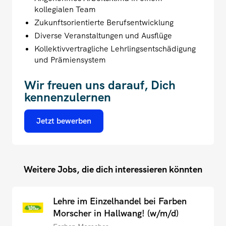
kollegialen Team
Zukunftsorientierte Berufsentwicklung
Diverse Veranstaltungen und Ausflüge
Kollektivvertragliche Lehrlingsentschädigung
und Prämiensystem
Wir freuen uns darauf, Dich
kennenzulernen
Jetzt bewerben
Weitere Jobs, die dich interessieren könnten
Lehre im Einzelhandel bei Farben
Morscher in Hallwang! (w/m/d)