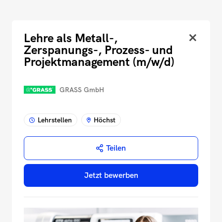
Lehre als Metall-,
Zerspanungs-, Prozess- und
Projekt­management (m/w/d)
GRASS GmbH
Lehrstellen
Höchst
Teilen
Jetzt bewerben