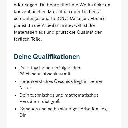
oder Sägen. Du bearbeitest die Werkstücke an
konventionellen Maschinen oder bedienst
computergesteuerte (CNC-)Anlagen. Ebenso
planst du die Arbeitsschritte, wählst die
Materialien aus und prüfst die Qualität der
fertigen Teile.
Deine Qualifikationen
Du bringst einen erfolgreichen
Pflichtschulabschluss mit
Handwerkliches Geschick liegt in Deiner
Natur
Dein technisches und mathematisches
Verständnis ist groß
Genaues und selbstständiges Arbeiten liegt
Dir