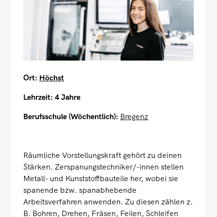
Ort:
Höchst
Lehrzeit: 4 Jahre
Berufsschule (Wöchentlich):
Bregenz
Räumliche Vorstellungskraft gehört zu deinen
Stärken. Zerspanungstechniker/-innen stellen
Metall- und Kunststoffbauteile her, wobei sie
spanende bzw. spanabhebende
Arbeitsverfahren anwenden. Zu diesen zählen z.
B. Bohren, Drehen, Fräsen, Feilen, Schleifen