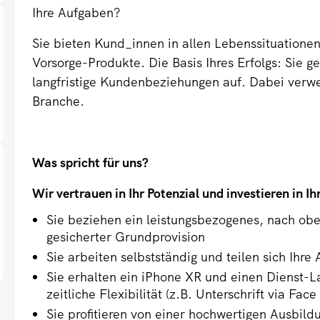
Ihre Aufgaben?
Sie bieten Kund_innen in allen Lebenssituation
Vorsorge-Produkte. Die Basis Ihres Erfolgs: Sie
langfristige Kundenbeziehungen auf. Dabei verwe
Branche.
Was spricht für uns?
Wir vertrauen in Ihr Potenzial und investieren in Ihr
Sie beziehen ein leistungsbezogenes, nach ob
gesicherter Grundprovision
Sie arbeiten selbstständig und teilen sich Ihre
Sie erhalten ein iPhone XR und einen Dienst-
zeitliche Flexibilität (z.B. Unterschrift via Face
Sie profitieren von einer hochwertigen Ausbil