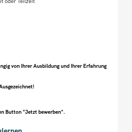
t oder Teilzeit
gig von Ihrer Ausbildung und Ihrer Erfahrung
Ausgezeichnet!
en Button "Jetzt bewerben".
ulernen