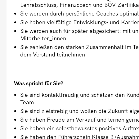
Lehrabschluss, Finanzcoach und BÖV-Zertifika
Sie werden durch persönliche Coaches optimal 
Sie haben vielfältige Entwicklungs- und Karrie
Sie werden auch für später abgesichert: mit uns
Mitarbeiter_innen
Sie genießen den starken Zusammenhalt im Te
dem Vorstand teilnehmen
Was spricht für Sie?
Sie sind kontaktfreudig und schätzen den Kun
Team
Sie sind zielstrebig und wollen die Zukunft eig
Sie haben Freude am Verkauf und lernen gern
Sie haben ein selbstbewusstes positives Auftre
Sie haben den Führerschein Klasse B (Ausnahme