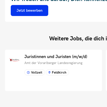
Jetzt bewerben
Weitere Jobs, die dich 
Juristinnen und Juristen (m/w/d)
Amt der Vorarlberger Landesregierung
Vollzeit
Feldkirch