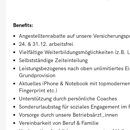
Benefits:
Angestelltenrabatte auf unsere Versicherungs
24. & 31.12. arbeitsfrei
Vielfältige Weiterbildungsmöglichkeiten (z.B.
Selbstständige Zeiteinteilung
Leistungsbezogenes nach oben unlimitiertes E
Grundprovision
Aktuelles iPhone & Notebook mit topmodernen T
Fingerprint etc.)
Unterstützung durch persönliche Coaches
Sonderurlaubstag für soziales Engagement i
Vorsorge durch unsere Betriebsärzt_innen
Vereinbarkeit von Beruf & Familie