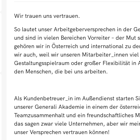
Wir trauen uns vertrauen.
So lautet unser Arbeitgeberversprechen in der G
und sind in vielen Bereichen Vorreiter – der Mut
gehören wir in Österreich und international zu d
wir auch, weil wir unseren Mitarbeiter_innen viel
Gestaltungsspielraum oder großer Flexibilität in 
den Menschen, die bei uns arbeiten.
Als Kundenbetreuer_in im Außendienst starten Si
unserer Generali Akademie in einem der österrei
Teamzusammenhalt und ein freundschaftliches Mi
das sagen zwar viele Unternehmen, aber wir mei
unser Versprechen vertrauen können!