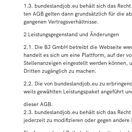
1.3. bundeslandjob.eu behält sich das Recht
ten AGB gelten dann grundsätzlich für die 
gangenen Vertragsverhältnisse.
2 Leistungsgegenstand und Änderungen
2.1. Die BJ GmbH betreibt die Webseite ww
handelt es sich um eine Plattform, auf der v
Stellenanzeigen eingestellt werden können,
Dritten zugänglich zu machen.
2.2. Die von bundeslandjob.eu zu erbringend
weils gewählten Leistungspaket angeführt u
dieser AGB.
2.3. bundeslandjob.eu behält sich das Recht
jederzeit zu modifizieren oder gegen andere