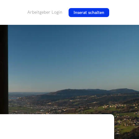
Arbeitgeber Login
Inserat schalten