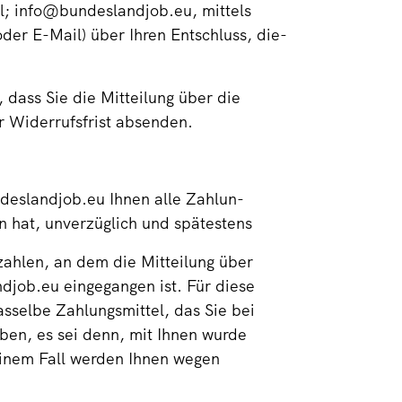
; info@bundeslandjob.eu, mittels
oder E-Mail) über Ihren Entschluss, die-
 dass Sie die Mitteilung über die
r Widerrufsfrist absenden.
deslandjob.eu Ihnen alle Zahlun-
n hat, unverzüglich und spätestens
ahlen, an dem die Mitteilung über
djob.eu eingegangen ist. Für diese
selbe Zahlungsmittel, das Sie bei
ben, es sei denn, mit Ihnen wurde
einem Fall werden Ihnen wegen