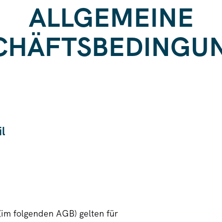
ALLGEMEINE
CHÄFTSBEDINGU
l
im folgenden AGB) gelten für