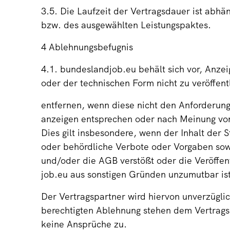
3.5. Die Laufzeit der Vertragsdauer ist abhä
bzw. des ausgewählten Leistungspaktes.
4 Ablehnungsbefugnis
4.1. bundeslandjob.eu behält sich vor, Anzei
oder der technischen Form nicht zu veröffentl
entfernen, wenn diese nicht den Anforderung
anzeigen entsprechen oder nach Meinung von
Dies gilt insbesondere, wenn der Inhalt der 
oder behördliche Verbote oder Vorgaben sow
und/oder die AGB verstößt oder die Veröffen
job.eu aus sonstigen Gründen unzumutbar ist
Der Vertragspartner wird hiervon unverzüglich
berechtigten Ablehnung stehen dem Vertrag
keine Ansprüche zu.