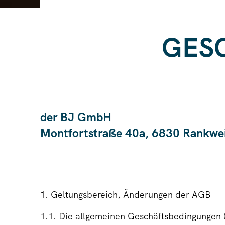
GES
der BJ GmbH
Montfortstraße 40a, 6830 Rankwei
1. Geltungsbereich, Änderungen der AGB
1.1. Die allgemeinen Geschäftsbedingungen (