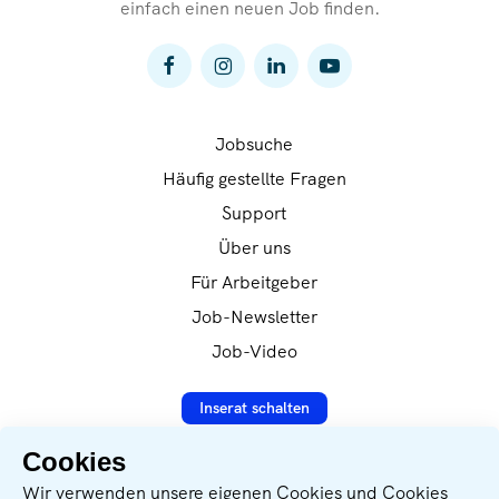
einfach einen neuen Job finden.
Jobsuche
Häufig gestellte Fragen
Support
Über uns
Für Arbeitgeber
Job-Newsletter
Job-Video
Inserat schalten
Cookies
Wir verwenden unsere eigenen Cookies und Cookies
Datenverarbeitung nach