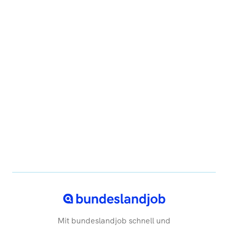
Mit bundeslandjob schnell und