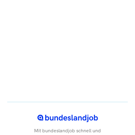
Mit bundeslandjob schnell und