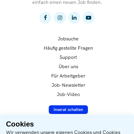
einfach einen neuen Job finden.
Jobsuche
Häufig gestellte Fragen
Support
Über uns
Für Arbeitgeber
Job-Newsletter
Job-Video
Inserat schalten
Cookies
Wir verwenden unsere eigenen Cookies und Cookies
Datenverarbeitung nach