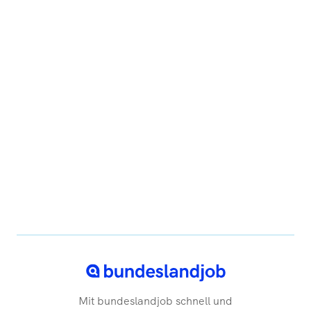
Mit bundeslandjob schnell und