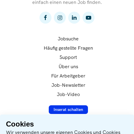
einfach einen neuen Job finden.
Jobsuche
Häufig gestellte Fragen
Support
Über uns
Für Arbeitgeber
Job-Newsletter
Job-Video
Inserat schalten
Cookies
Wir verwenden unsere eigenen Cookies und Cookies
Datenverarbeitung nach