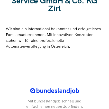
Service GmbH & Co. KG
Zirl
Wir sind ein international bekanntes und erfolgreiches
Familienunternehmen. Mit innovativen Konzepten
stehen wir für eine professionelle
Automatenverpflegung in Österreich.
Mit bundeslandjob schnell und
einfach einen neuen Job finden.