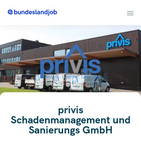
privis
Schadenmanagement und
Sanierungs GmbH