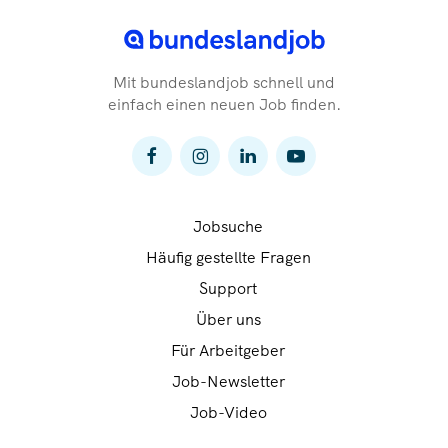
Mit bundeslandjob schnell und
einfach einen neuen Job finden.
Jobsuche
Häufig gestellte Fragen
Support
Über uns
Für Arbeitgeber
Job-Newsletter
Job-Video