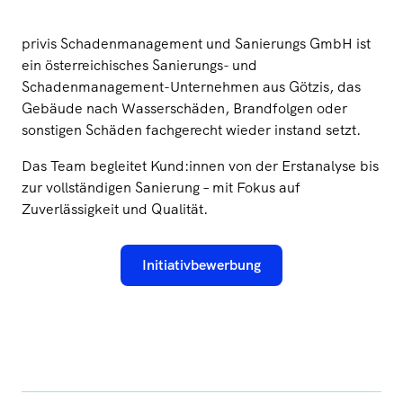
privis Schadenmanagement und Sanierungs GmbH ist
ein österreichisches Sanierungs- und
Schadenmanagement-Unternehmen aus Götzis, das
Gebäude nach Wasserschäden, Brandfolgen oder
sonstigen Schäden fachgerecht wieder instand setzt.
Das Team begleitet Kund:innen von der Erstanalyse bis
zur vollständigen Sanierung – mit Fokus auf
Zuverlässigkeit und Qualität.
Initiativbewerbung