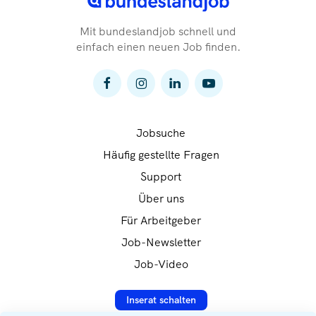
Mit bundeslandjob schnell und
einfach einen neuen Job finden.
Jobsuche
Häufig gestellte Fragen
Support
Über uns
Für Arbeitgeber
Job-Newsletter
Job-Video
Inserat schalten