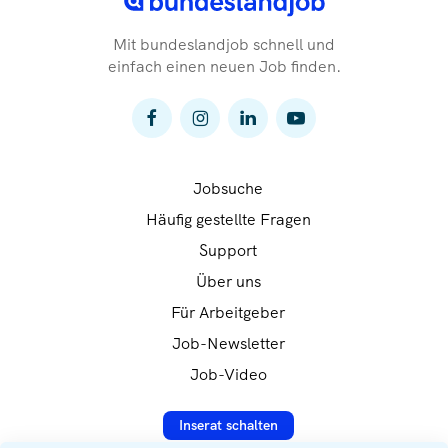
Mit bundeslandjob schnell und
einfach einen neuen Job finden.
Jobsuche
Häufig gestellte Fragen
Support
Über uns
Für Arbeitgeber
Job-Newsletter
Job-Video
Inserat schalten