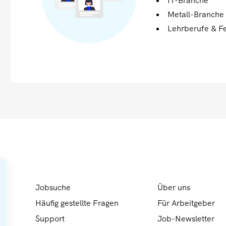
IT-Branche
Metall-Branche
Lehrberufe & Fe
Jobsuche
Über uns
Häufig gestellte Fragen
Für Arbeitgeber
Support
Job-Newsletter