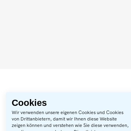
Cookies
Mit bundeslandjob schnell und
Wir verwenden unsere eigenen Cookies und Cookies
einfach einen neuen Job finden.
von Drittanbietern, damit wir Ihnen diese Website
zeigen können und verstehen wie Sie diese verwenden,