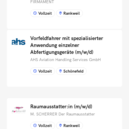
FIRMAMENT
Vollzeit
Rankweil
Vorfeldfahrer mit spezialisierter
Anwendung einzelner
Abfertigungsgeräte (m/w/d)
AHS Aviation Handling Services GmbH
Vollzeit
Schönefeld
Raumausstatter:in (m/w/d)
M. SCHERRER Der Raumausstatter
Vollzeit
Rankweil