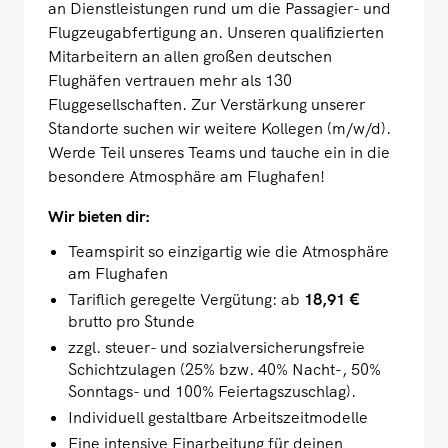
an Dienstleistungen rund um die Passagier- und
Flugzeugabfertigung an. Unseren qualifizierten
Mitarbeitern an allen großen deutschen
Flughäfen vertrauen mehr als 130
Fluggesellschaften. Zur Verstärkung unserer
Standorte suchen wir weitere Kollegen (m/w/d).
Werde Teil unseres Teams und tauche ein in die
besondere Atmosphäre am Flughafen!
Wir bieten dir:
Teamspirit so einzigartig wie die Atmosphäre
am Flughafen
Tariflich geregelte Vergütung: ab
18,91 €
brutto pro Stunde
zzgl. steuer- und sozialversicherungsfreie
Schichtzulagen (25% bzw. 40% Nacht-, 50%
Sonntags- und 100% Feiertagszuschlag).
Individuell gestaltbare Arbeitszeitmodelle
Eine intensive Einarbeitung für deinen