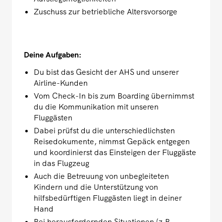
Zuschuss zur betriebliche Altersvorsorge
Deine Aufgaben:
Du bist das Gesicht der AHS und unserer
Airline-Kunden
Vom Check-In bis zum Boarding übernimmst
du die Kommunikation mit unseren
Fluggästen
Dabei prüfst du die unterschiedlichsten
Reisedokumente, nimmst Gepäck entgegen
und koordinierst das Einsteigen der Fluggäste
in das Flugzeug
Auch die Betreuung von unbegleiteten
Kindern und die Unterstützung von
hilfsbedürftigen Fluggästen liegt in deiner
Hand
Bei herausfordernden Situationen (z.B.