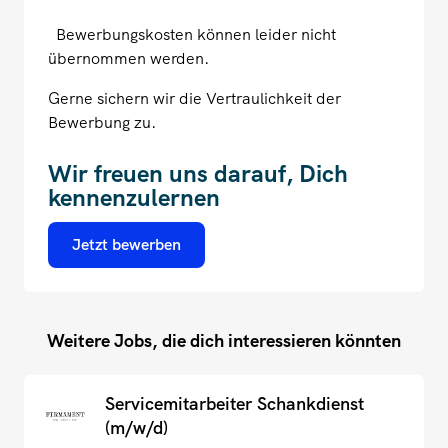
Bewerbungskosten können leider nicht
übernommen werden.
Gerne sichern wir die Vertraulichkeit der
Bewerbung zu.
Wir freuen uns darauf, Dich
kennenzulernen
Jetzt bewerben
Weitere Jobs, die dich interessieren könnten
Servicemitarbeiter Schankdienst
(m/w/d)