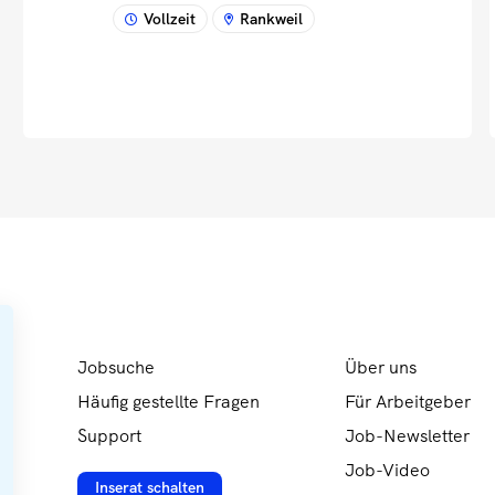
Vollzeit
Rankweil
Jobsuche
Über uns
Häufig gestellte Fragen
Für Arbeitgeber
Support
Job-Newsletter
Job-Video
Inserat schalten