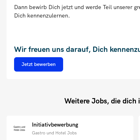
Dann bewirb Dich jetzt und werde Teil unserer g
Dich kennenzulernen.
Wir freuen uns darauf, Dich kennenz
Jetzt bewerben
Weitere Jobs, die dich 
Initiativbewerbung
Gastro und Hotel Jobs