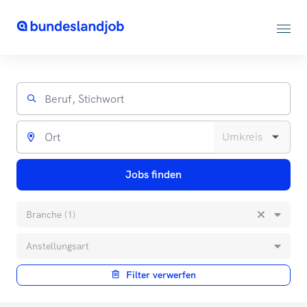
Jobs finden
Branche (1)
Anstellungsart
Filter verwerfen