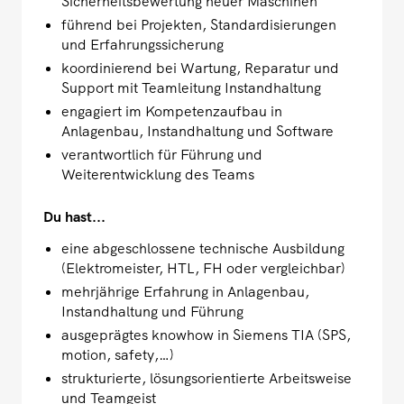
Sicherheitsbewertung neuer Maschinen
führend bei Projekten, Standardisierungen
und Erfahrungssicherung
koordinierend bei Wartung, Reparatur und
Support mit Teamleitung Instandhaltung
engagiert im Kompetenzaufbau in
Anlagenbau, Instandhaltung und Software
verantwortlich für Führung und
Weiterentwicklung des Teams
Du hast...
eine abgeschlossene technische Ausbildung
(Elektromeister, HTL, FH oder vergleichbar)
mehrjährige Erfahrung in Anlagenbau,
Instandhaltung und Führung
ausgeprägtes knowhow in Siemens TIA (SPS,
motion, safety,…)
strukturierte, lösungsorientierte Arbeitsweise
und Teamgeist