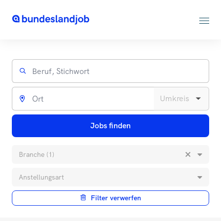
Jobs finden
Branche (1)
Anstellungsart
Filter verwerfen