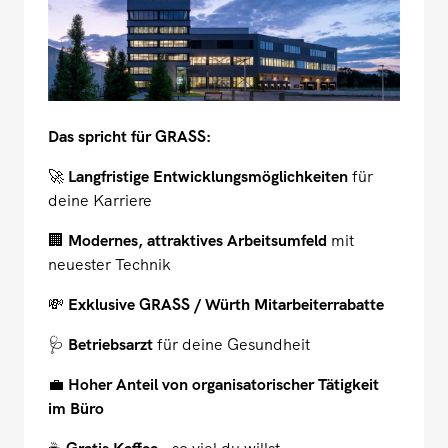
Das spricht für GRASS:
🚀
Langfristige Entwicklungsmöglichkeiten
für
deine Karriere
🏢
Modernes, attraktives Arbeitsumfeld
mit
neuester Technik
💸
Exklusive GRASS / Würth Mitarbeiterrabatte
🩺
Betriebsarzt
für deine Gesundheit
💼
Hoher Anteil von organisatorischer Tätigkeit
im Büro