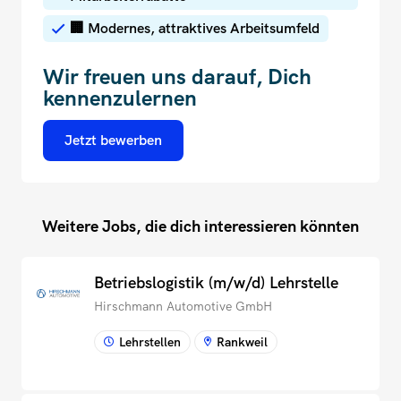
🏢 Modernes, attraktives Arbeitsumfeld
Wir freuen uns darauf, Dich
kennenzulernen
Jetzt bewerben
Weitere Jobs, die dich interessieren könnten
Betriebslogistik (m/w/d) Lehrstelle
Hirschmann Automotive GmbH
Lehrstellen
Rankweil