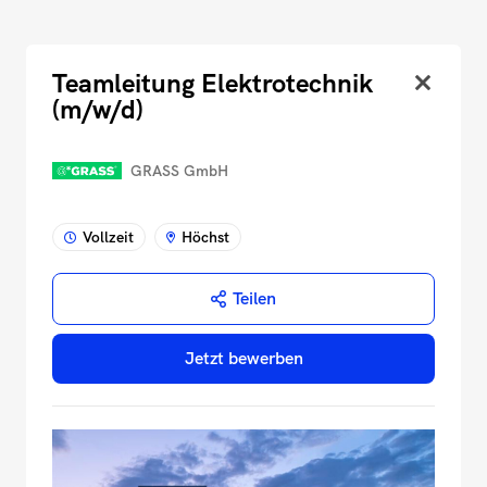
Teamleitung Elektrotechnik
(m/w/d)
GRASS GmbH
Vollzeit
Höchst
Teilen
Jetzt bewerben