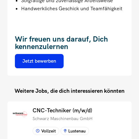
Sorgfältige und zuverlässige Arbeitsweise
Handwerkliches Geschick und Teamfähigkeit
Wir freuen uns darauf, Dich
kennenzulernen
Jetzt bewerben
Weitere Jobs, die dich interessieren könnten
CNC-Techniker (m/w/d)
Schwarz Maschinenbau GmbH
Vollzeit
Lustenau