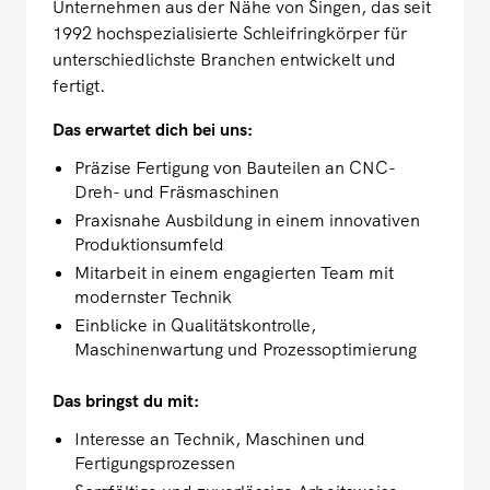
Unternehmen aus der Nähe von Singen, das seit
1992 hochspezialisierte Schleifringkörper für
unterschiedlichste Branchen entwickelt und
fertigt.
Das erwartet dich bei uns:
Präzise Fertigung von Bauteilen an CNC-
Dreh- und Fräsmaschinen
Praxisnahe Ausbildung in einem innovativen
Produktionsumfeld
Mitarbeit in einem engagierten Team mit
modernster Technik
Einblicke in Qualitätskontrolle,
Maschinenwartung und Prozessoptimierung
Das bringst du mit:
Interesse an Technik, Maschinen und
Fertigungsprozessen