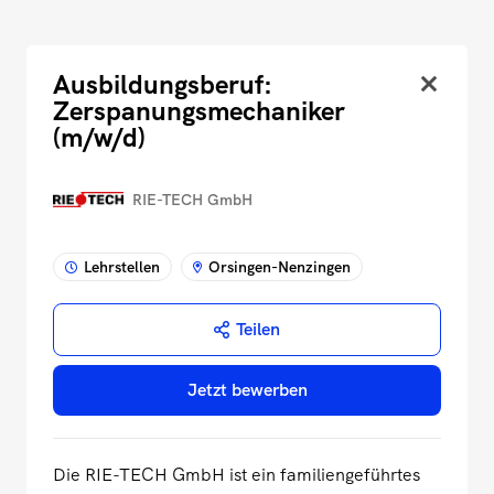
Ausbildungsberuf:
Zerspanungsmechaniker
(m/w/d)
RIE-TECH GmbH
Lehrstellen
Orsingen-Nenzingen
Teilen
Jetzt bewerben
Die RIE-TECH GmbH ist ein familiengeführtes