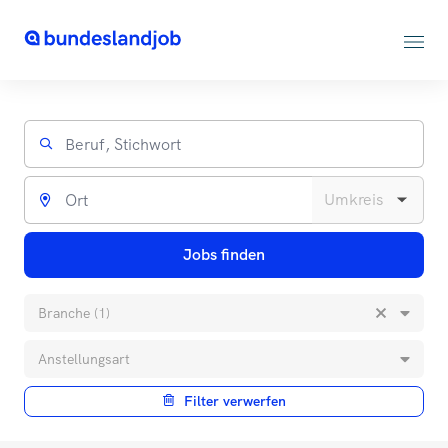
Jobs finden
Branche (1)
Anstellungsart
Filter verwerfen