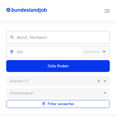
Jobs finden
Branche (1)
Anstellungsart
Filter verwerfen