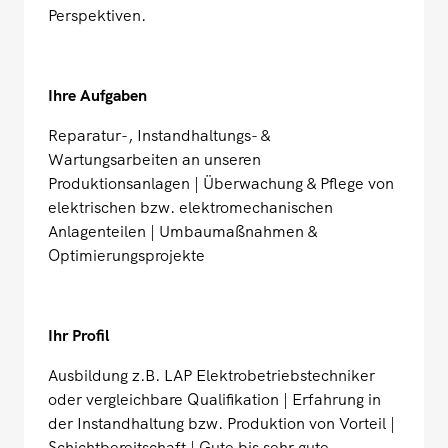
Perspektiven.
Ihre Aufgaben
Reparatur-, Instandhaltungs- &
Wartungsarbeiten an unseren
Produktionsanlagen | Überwachung & Pflege von
elektrischen bzw. elektromechanischen
Anlagenteilen | Umbaumaßnahmen &
Optimierungsprojekte
Ihr Profil
Ausbildung z.B. LAP Elektrobetriebstechniker
oder vergleichbare Qualifikation | Erfahrung in
der Instandhaltung bzw. Produktion von Vorteil |
Schichtbereitschaft | Gute bis sehr gute