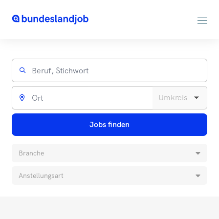
Jobs finden
Branche
Anstellungsart