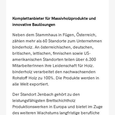
Komplettanbieter für Massivholzprodukte und
innovative Baulösungen
Neben dem Stammhaus in Fügen, Österreich,
zählen mehr als 60 Standorte zum Unternehmen
binderholz. An österreichischen, deutschen,
britischen, lettischen, finnischen sowie US-
amerikanischen Standorten teilen über 6.300
MitarbeiterInnen ihre Leidenschaft für Holz.
binderholz verarbeitet den nachwachsenden
Rohstoff Holz zu 100%. Die Produkte werden in
alle Welt exportiert.
Der Standort Jenbach gehört zu den
leistungsfähigsten Brettschichtholz
Produktionswerken in Europa und bietet im Zuge
des weiteren Wachstums langfristige berufliche