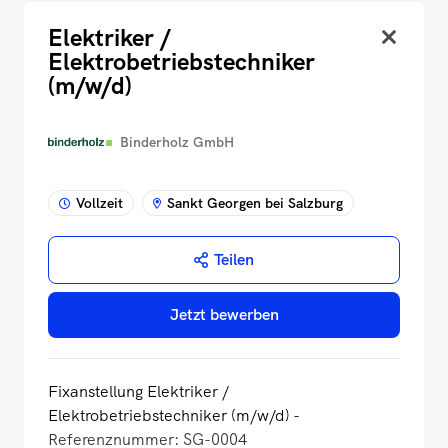
Elektriker /
Elektrobetriebstechniker
(m/w/d)
Binderholz GmbH
Vollzeit
Sankt Georgen bei Salzburg
Teilen
Jetzt bewerben
Fixanstellung Elektriker /
Elektrobetriebstechniker (m/w/d) -
Referenznummer: SG-0004