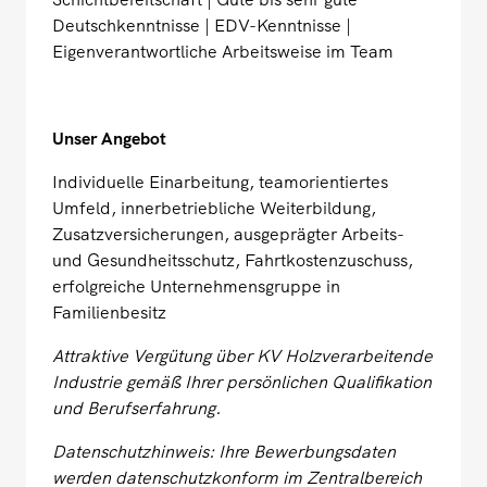
Deutschkenntnisse | EDV-Kenntnisse |
Eigenverantwortliche Arbeitsweise im Team
Unser Angebot
Individuelle Einarbeitung, teamorientiertes
Umfeld, innerbetriebliche Weiterbildung,
Zusatzversicherungen, ausgeprägter Arbeits-
und Gesundheitsschutz, Fahrtkostenzuschuss,
erfolgreiche Unternehmensgruppe in
Familienbesitz
Attraktive Vergütung über KV Holzverarbeitende
Industrie gemäß Ihrer persönlichen Qualifikation
und Berufserfahrung.
Datenschutzhinweis: Ihre Bewerbungsdaten
werden datenschutzkonform im Zentralbereich