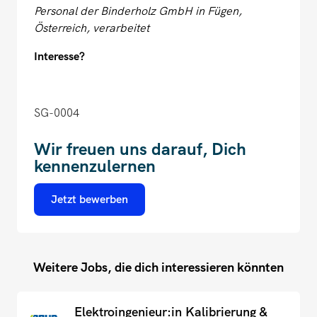
Personal der Binderholz GmbH in Fügen,
Österreich, verarbeitet
Interesse?
SG-0004
Wir freuen uns darauf, Dich
kennenzulernen
Jetzt bewerben
Weitere Jobs, die dich interessieren könnten
Elektroingenieur:in Kalibrierung &