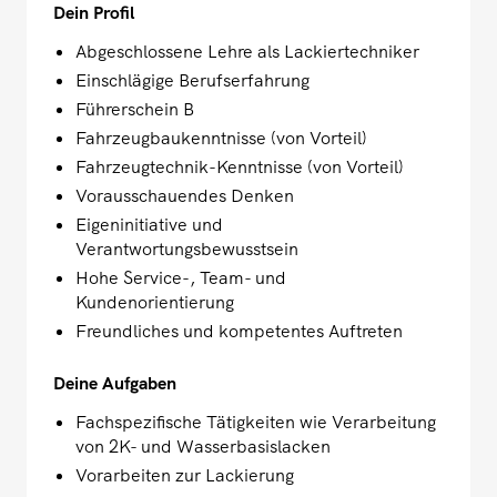
Dein Profil
Abgeschlossene Lehre als Lackiertechniker
Einschlägige Berufserfahrung
Führerschein B
Fahrzeugbaukenntnisse (von Vorteil)
Fahrzeugtechnik-Kenntnisse (von Vorteil)
Vorausschauendes Denken
Eigeninitiative und
Verantwortungsbewusstsein
Hohe Service-, Team- und
Kundenorientierung
Freundliches und kompetentes Auftreten
Deine Aufgaben
Fachspezifische Tätigkeiten wie Verarbeitung
von 2K- und Wasserbasislacken
Vorarbeiten zur Lackierung