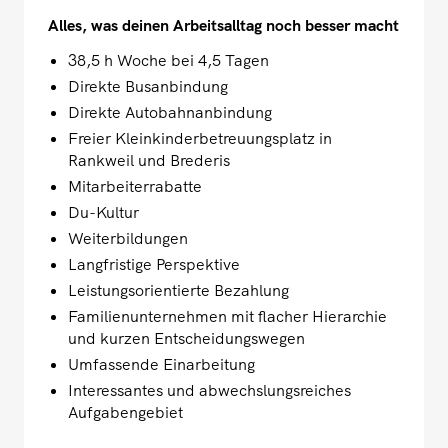
Alles, was deinen Arbeitsalltag noch besser macht
38,5 h Woche bei 4,5 Tagen
Direkte Busanbindung
Direkte Autobahnanbindung
Freier Kleinkinderbetreuungsplatz in
Rankweil und Brederis
Mitarbeiterrabatte
Du-Kultur
Weiterbildungen
Langfristige Perspektive
Leistungsorientierte Bezahlung
Familienunternehmen mit flacher Hierarchie
und kurzen Entscheidungswegen
Umfassende Einarbeitung
Interessantes und abwechslungsreiches
Aufgabengebiet