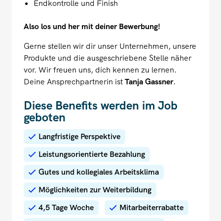
Endkontrolle und Finish
Also los und her mit deiner Bewerbung!
Gerne stellen wir dir unser Unternehmen, unsere
Produkte und die ausgeschriebene Stelle näher
vor. Wir freuen uns, dich kennen zu lernen.
Deine Ansprechpartnerin ist
Tanja Gassner
.
Diese Benefits werden im Job
geboten
Langfristige Perspektive
Leistungsorientierte Bezahlung
Gutes und kollegiales Arbeitsklima
Möglichkeiten zur Weiterbildung
4,5 Tage Woche
Mitarbeiterrabatte