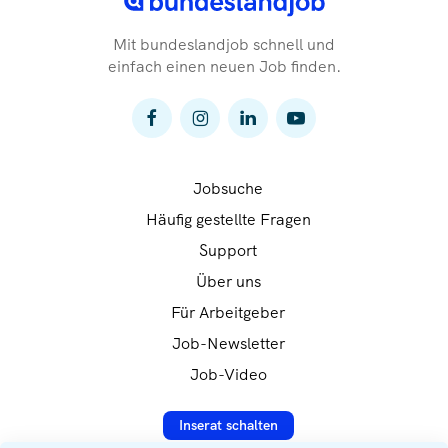
Mit bundeslandjob schnell und
einfach einen neuen Job finden.
Jobsuche
Häufig gestellte Fragen
Support
Über uns
Für Arbeitgeber
Job-Newsletter
Job-Video
Inserat schalten