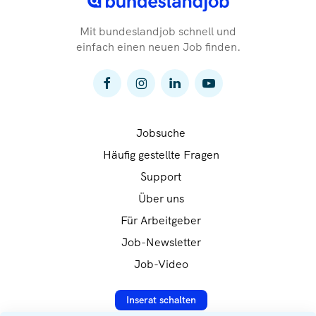
Mit bundeslandjob schnell und
einfach einen neuen Job finden.
Jobsuche
Häufig gestellte Fragen
Support
Über uns
Für Arbeitgeber
Job-Newsletter
Job-Video
Inserat schalten