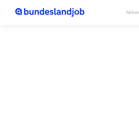
Aktue