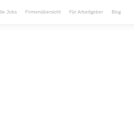
lle Jobs
Firmenübersicht
Für Arbeitgeber
Blog