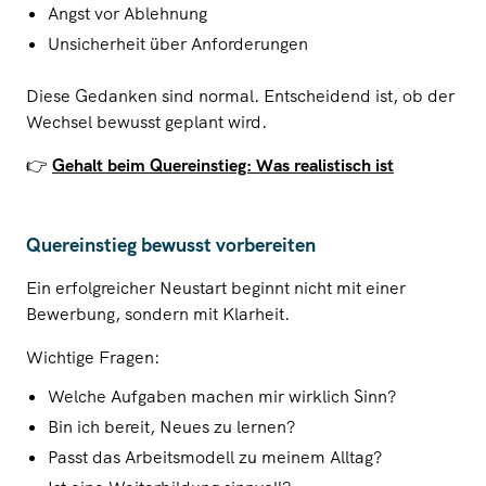
Angst vor Ablehnung
Unsicherheit über Anforderungen
Diese Gedanken sind normal. Entscheidend ist, ob der
Wechsel bewusst geplant wird.
👉
Gehalt beim Quereinstieg: Was realistisch ist
Quereinstieg bewusst vorbereiten
Ein erfolgreicher Neustart beginnt nicht mit einer
Bewerbung, sondern mit Klarheit.
Wichtige Fragen:
Welche Aufgaben machen mir wirklich Sinn?
Bin ich bereit, Neues zu lernen?
Passt das Arbeitsmodell zu meinem Alltag?