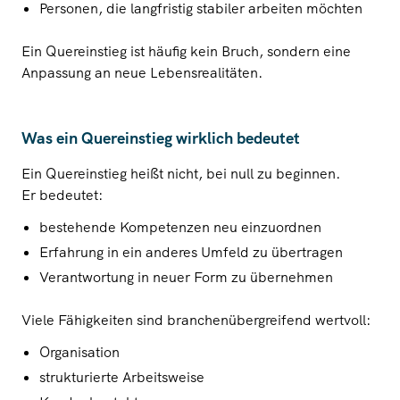
Personen, die langfristig stabiler arbeiten möchten
Ein Quereinstieg ist häufig kein Bruch, sondern eine
Anpassung an neue Lebensrealitäten.
Was ein Quereinstieg wirklich bedeutet
Ein Quereinstieg heißt nicht, bei null zu beginnen.
Er bedeutet:
bestehende Kompetenzen neu einzuordnen
Erfahrung in ein anderes Umfeld zu übertragen
Verantwortung in neuer Form zu übernehmen
Viele Fähigkeiten sind branchenübergreifend wertvoll:
Organisation
strukturierte Arbeitsweise