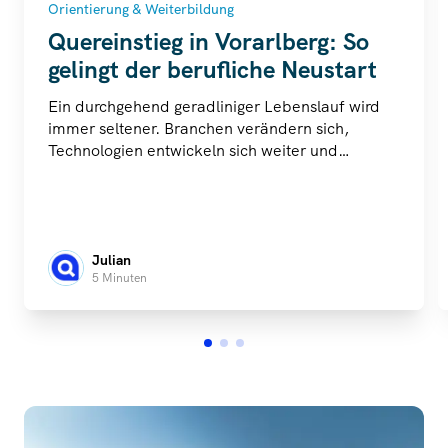
Orientierung & Weiterbildung
Quereinstieg in Vorarlberg: So
gelingt der berufliche Neustart
Ein durchgehend geradliniger Lebenslauf wird
immer seltener. Branchen verändern sich,
Technologien entwickeln sich weiter und
persönliche Lebensumstände verschieben
Prioritäten.
Julian
5 Minuten