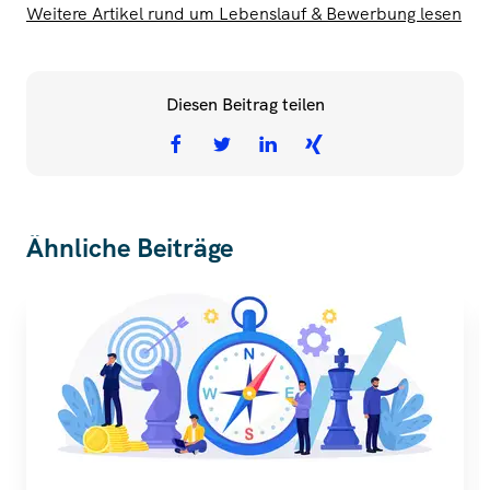
Weitere Artikel rund um Lebenslauf & Bewerbung lesen
Diesen Beitrag teilen
Ähnliche Beiträge