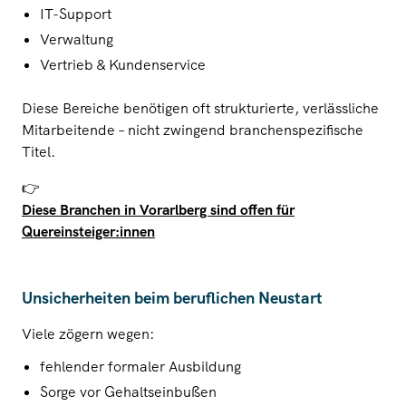
IT-Support
Verwaltung
Vertrieb & Kundenservice
Diese Bereiche benötigen oft strukturierte, verlässliche
Mitarbeitende – nicht zwingend branchenspezifische
Titel.
👉
Diese Branchen in Vorarlberg sind offen für
Quereinsteiger:innen
Unsicherheiten beim beruflichen Neustart
Viele zögern wegen:
fehlender formaler Ausbildung
Sorge vor Gehaltseinbußen