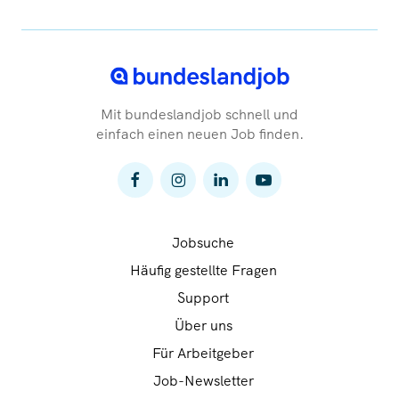
Mit bundeslandjob schnell und
einfach einen neuen Job finden.
Jobsuche
Häufig gestellte Fragen
Support
Über uns
Für Arbeitgeber
Job-Newsletter