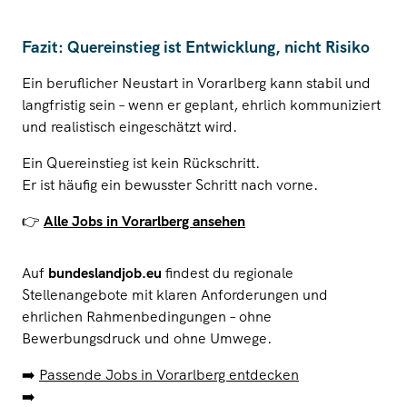
Fazit: Quereinstieg ist Entwicklung, nicht Risiko
Ein beruflicher Neustart in Vorarlberg kann stabil und
langfristig sein – wenn er geplant, ehrlich kommuniziert
und realistisch eingeschätzt wird.
Ein Quereinstieg ist kein Rückschritt.
Er ist häufig ein bewusster Schritt nach vorne.
👉
Alle Jobs in Vorarlberg ansehen
Auf
bundeslandjob.eu
findest du regionale
Stellenangebote mit klaren Anforderungen und
ehrlichen Rahmenbedingungen – ohne
Bewerbungsdruck und ohne Umwege.
➡️
Passende Jobs in Vorarlberg entdecken
➡️