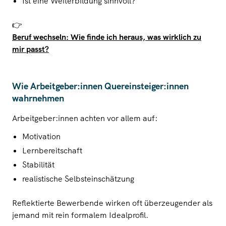
Ist eine Weiterbildung sinnvoll?
👉
Beruf wechseln: Wie finde ich heraus, was wirklich zu
mir passt?
Wie Arbeitgeber:innen
Quereinsteiger:innen
wahrnehmen
Arbeitgeber:innen achten vor allem auf:
Motivation
Lernbereitschaft
Stabilität
realistische Selbsteinschätzung
Reflektierte Bewerbende wirken oft überzeugender als
jemand mit rein formalem Idealprofil.