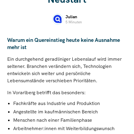
Julian
5 Minuten
Warum ein Quereinstieg heute keine Ausnahme
mehr ist
Ein durchgehend geradliniger Lebenslauf wird immer
seltener. Branchen verändern sich, Technologien
entwickeln sich weiter und persönliche
Lebensumstände verschieben Prioritäten.
In Vorarlberg betrifft das besonders:
Fachkräfte aus Industrie und Produktion
Angestellte im kaufmännischen Bereich
Menschen nach einer Familienphase
Arbeitnehmer:innen mit Weiterbildungswunsch