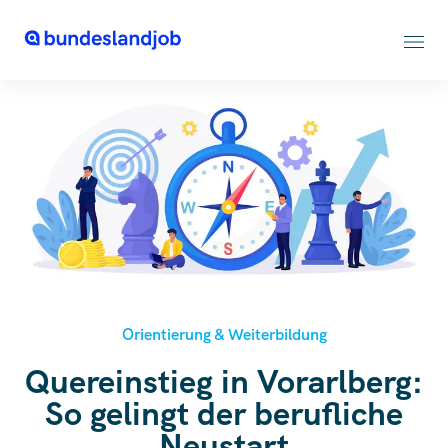
Orientierung & Weiterbildung
Quereinstieg in Vorarlberg:
So gelingt der berufliche
Neustart