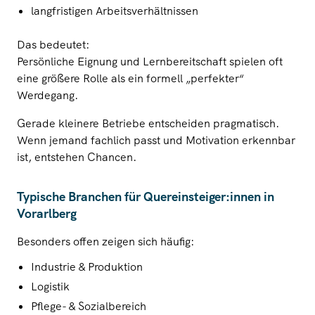
langfristigen Arbeitsverhältnissen
Das bedeutet:
Persönliche Eignung und Lernbereitschaft spielen oft
eine größere Rolle als ein formell „perfekter“
Werdegang.
Gerade kleinere Betriebe entscheiden pragmatisch.
Wenn jemand fachlich passt und Motivation erkennbar
ist, entstehen Chancen.
Typische Branchen für
Quereinsteiger:innen
in
Vorarlberg
Besonders offen zeigen sich häufig:
Industrie & Produktion
Logistik
Pflege- & Sozialbereich