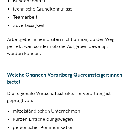
Kundenkontakt
technische Grundkenntnisse
Teamarbeit
Zuverlässigkeit
Arbeitgeber:innen prüfen nicht primär, ob der Weg
perfekt war, sondern ob die Aufgaben bewältigt
werden können.
Welche Chancen Vorarlberg
Quereinsteiger:innen
bietet
Die regionale Wirtschaftsstruktur in Vorarlberg ist
geprägt von:
mittelständischen Unternehmen
kurzen Entscheidungswegen
persönlicher Kommunikation